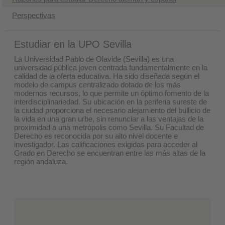
​Perspectivas
Estudiar en la UPO Sevilla
La Universidad Pablo de Olavide (Sevilla) es una
universidad pública joven centrada fundamentalmente en la
calidad de la oferta educativa. Ha sido diseñada según el
modelo de campus centralizado dotado de los más
modernos recursos, lo que permite un óptimo fomento de la
interdisciplinariedad. Su ubicación en la periferia sureste de
la ciudad proporciona el necesario alejamiento del bullicio de
la vida en una gran urbe, sin renunciar a las ventajas de la
proximidad a una metrópolis como Sevilla. Su Facultad de
Derecho es reconocida por su alto nivel docente e
investigador. Las calificaciones exigidas para acceder al
Grado en Derecho se encuentran entre las más altas de la
región andaluza.