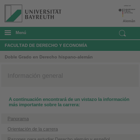
Alemán
Menú
FACULTAD DE DERECHO Y ECONOMÍA
Doble Grado en Derecho hispano-alemán
Información general
A continuación encontrará de un vistazo la información
más importante sobre la carrera:
Panorama
Orientación de la carrera
Razones para estudiar Derecho alemán y español