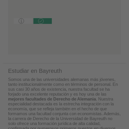
Estudiar en Bayreuth
Somos una de las universidades alemanas más jóvenes,
tanto institucionalmente como en términos de personal. En
sus casi 30 años de existencia, nuestra facultad se ha
forjado una excelente reputación y es hoy una de las
mejores facultades de Derecho de Alemania
. Nuestra
especialidad destacada es la estrecha integración con la
economía, que se refleja también en el hecho de que
formamos una facultad conjunta con economistas. Además,
la carrera de Derecho de la Universidad de Bayreuth no
solo ofrece una formación jurídica de alta calidad,
confirmada por numerosos primeros puestos en diversos