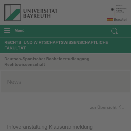
Español
Menü
RECHTS- UND WIRTSCHAFTSWISSENSCHAFTLICHE
FAKULTÄT
Deutsch-Spanischer Bachelorstudiengang
Rechtswissenschaft
News
zur Übersicht
Infoveranstaltung Klausuranmeldung