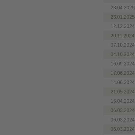
28.04.2025
23.01.2025
12.12.2024
20.11.2024
07.10.2024
04.10.2024
16.09.2024
17.06.2024
14.06.2024
21.05.2024
15.04.2024
06.03.2024
06.03.2024
06.03.2024