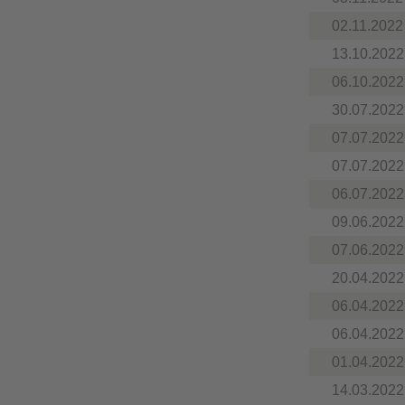
02.11.2022
13.10.2022
06.10.2022
30.07.2022
07.07.2022
07.07.2022
06.07.2022
09.06.2022
07.06.2022
20.04.2022
06.04.2022
06.04.2022
01.04.2022
14.03.2022