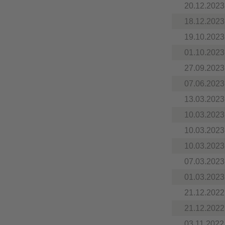
20.12.2023
18.12.2023
19.10.2023
01.10.2023
27.09.2023
07.06.2023
13.03.2023
10.03.2023
10.03.2023
10.03.2023
07.03.2023
01.03.2023
21.12.2022
21.12.2022
03.11.2022