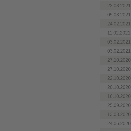
23.03.2021
05.03.2021
24.02.2021
11.02.2021
03.02.2021
03.02.2021
27.10.2020
27.10.2020
22.10.2020
20.10.2020
16.10.2020
25.09.2020
13.08.2020
24.06.2020