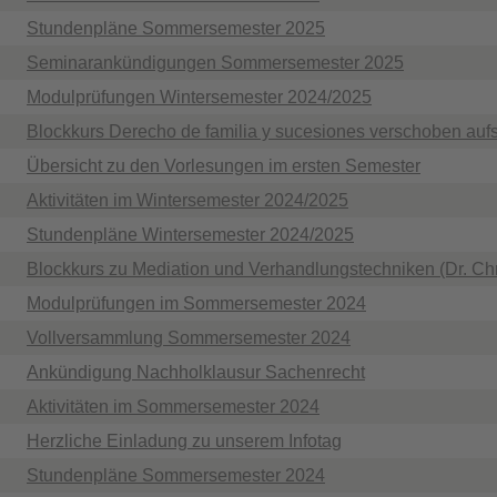
Stundenpläne Sommersemester 2025
Seminarankündigungen Sommersemester 2025
Modulprüfungen Wintersemester 2024/2025
Blockkurs Derecho de familia y sucesiones verschoben au
Übersicht zu den Vorlesungen im ersten Semester
Aktivitäten im Wintersemester 2024/2025
Stundenpläne Wintersemester 2024/2025
Blockkurs zu Mediation und Verhandlungstechniken (Dr. Chris
Modulprüfungen im Sommersemester 2024
Vollversammlung Sommersemester 2024
Ankündigung Nachholklausur Sachenrecht
Aktivitäten im Sommersemester 2024
Herzliche Einladung zu unserem Infotag
Stundenpläne Sommersemester 2024