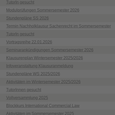
TutorIn gesucht
Modulprüfungen Sommersemester 2026
Stundenpläne SS 2026
Termin Nachholklausur Sachenrecht im Sommersemester
TutorIn gesucht
Vortragsreihe 22.01.2026
Seminarankündigungen Sommersemester 2026
Klausurenplan Wintersemester 2025/2026
Infoveranstaltung Klausuranmeldung
Stundenpläne WS 2025/2026
Aktivitäten im Wintersemester 2025/2026
TutorInnen gesucht
Vollversammlung 2025
Blockkurs International Commercial Law
Aktivitäten im Sommersemester 2025