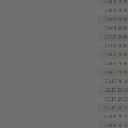
20.04.2020
08.04.2020
03.04.2020
03.04.2020
17.03.2020
21.02.2020
19.02.2020
03.02.2020
20.01.2020
23.12.2019
15.10.2019
07.10.2019
02.10.2019
29.08.2019
29.08.2019