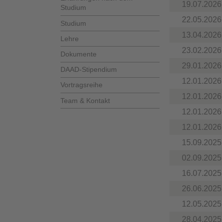
19.07.2026
Studium
22.05.2026
Studium
13.04.2026
Lehre
23.02.2026
Dokumente
29.01.2026
DAAD-Stipendium
12.01.2026
Vortragsreihe
12.01.2026
Team & Kontakt
12.01.2026
12.01.2026
15.09.2025
02.09.2025
16.07.2025
26.06.2025
12.05.2025
28.04.2025