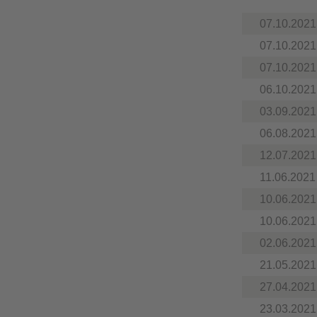
07.10.2021
07.10.2021
07.10.2021
06.10.2021
03.09.2021
06.08.2021
12.07.2021
11.06.2021
10.06.2021
10.06.2021
02.06.2021
21.05.2021
27.04.2021
23.03.2021